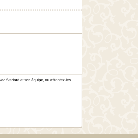
c Starlord et son équipe, ou affrontez-les