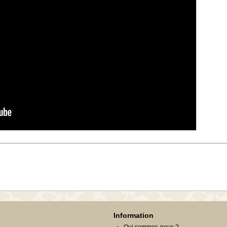
Information