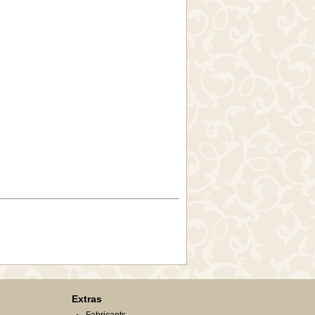
Extras