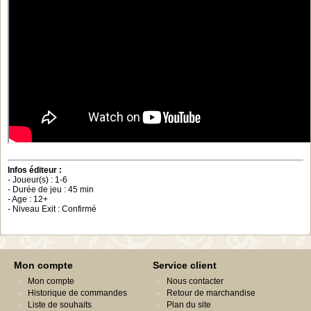
Infos éditeur :
- Joueur(s) : 1-6
- Durée de jeu : 45 min
- Age : 12+
- Niveau Exit : Confirmé
Mon compte
Service client
Mon compte
Nous contacter
Historique de commandes
Retour de marchandise
Liste de souhaits
Plan du site