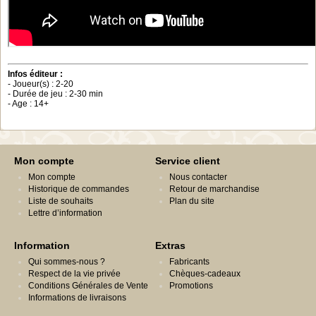
Infos éditeur :
- Joueur(s) : 2-20
- Durée de jeu : 2-30 min
- Age : 14+
Mon compte
Service client
Mon compte
Nous contacter
Historique de commandes
Retour de marchandise
Liste de souhaits
Plan du site
Lettre d’information
Information
Extras
Qui sommes-nous ?
Fabricants
Respect de la vie privée
Chèques-cadeaux
Conditions Générales de Vente
Promotions
Informations de livraisons