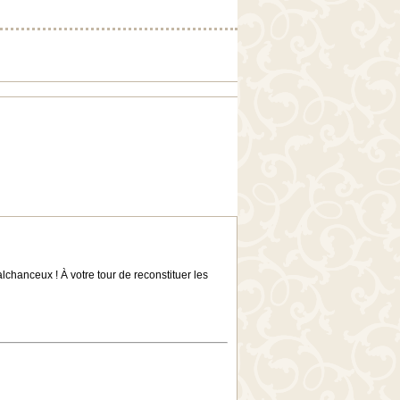
lchanceux ! À votre tour de reconstituer les