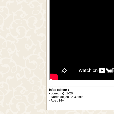
Infos éditeur :
- Joueur(s) : 2-20
- Durée de jeu : 2-30 min
- Age : 14+