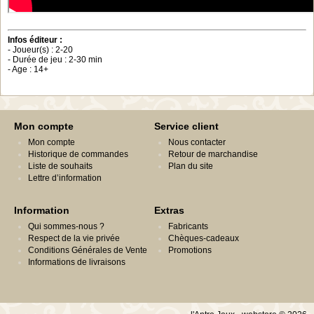
Infos éditeur :
- Joueur(s) : 2-20
- Durée de jeu : 2-30 min
- Age : 14+
Mon compte
Service client
Mon compte
Nous contacter
Historique de commandes
Retour de marchandise
Liste de souhaits
Plan du site
Lettre d’information
Information
Extras
Qui sommes-nous ?
Fabricants
Respect de la vie privée
Chèques-cadeaux
Conditions Générales de Vente
Promotions
Informations de livraisons