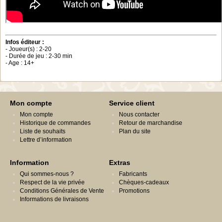
Infos éditeur :
- Joueur(s) : 2-20
- Durée de jeu : 2-30 min
- Age : 14+
Mon compte
Service client
Mon compte
Nous contacter
Historique de commandes
Retour de marchandise
Liste de souhaits
Plan du site
Lettre d’information
Information
Extras
Qui sommes-nous ?
Fabricants
Respect de la vie privée
Chèques-cadeaux
Conditions Générales de Vente
Promotions
Informations de livraisons