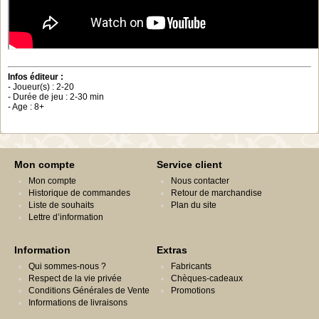
Infos éditeur :
- Joueur(s) : 2-20
- Durée de jeu : 2-30 min
- Age : 8+
Mon compte
Service client
Mon compte
Nous contacter
Historique de commandes
Retour de marchandise
Liste de souhaits
Plan du site
Lettre d’information
Information
Extras
Qui sommes-nous ?
Fabricants
Respect de la vie privée
Chèques-cadeaux
Conditions Générales de Vente
Promotions
Informations de livraisons