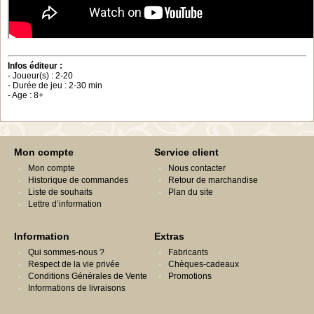
Infos éditeur :
- Joueur(s) : 2-20
- Durée de jeu : 2-30 min
- Age : 8+
Mon compte
Service client
Mon compte
Nous contacter
Historique de commandes
Retour de marchandise
Liste de souhaits
Plan du site
Lettre d’information
Information
Extras
Qui sommes-nous ?
Fabricants
Respect de la vie privée
Chèques-cadeaux
Conditions Générales de Vente
Promotions
Informations de livraisons