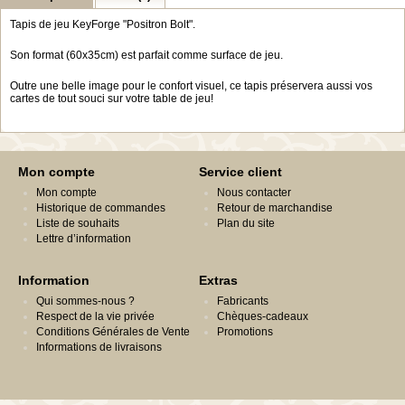
Tapis de jeu KeyForge "Positron Bolt".
Son format (60x35cm) est parfait comme surface de jeu.
Outre une belle image pour le confort visuel, ce tapis préservera aussi vos
cartes de tout souci sur votre table de jeu!
Mon compte
Service client
Mon compte
Nous contacter
Historique de commandes
Retour de marchandise
Liste de souhaits
Plan du site
Lettre d’information
Information
Extras
Qui sommes-nous ?
Fabricants
Respect de la vie privée
Chèques-cadeaux
Conditions Générales de Vente
Promotions
Informations de livraisons