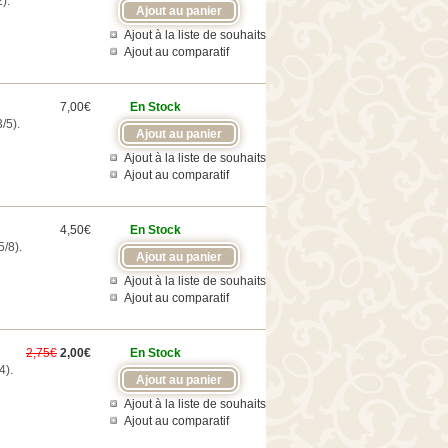
).
Ajout à la liste de souhaits
Ajout au comparatif
7,00€
En Stock
/5).
Ajout à la liste de souhaits
Ajout au comparatif
4,50€
En Stock
/8).
Ajout à la liste de souhaits
Ajout au comparatif
2,75€
2,00€
En Stock
4).
Ajout à la liste de souhaits
Ajout au comparatif