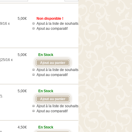
5,00€
Non disponible !
9/16 x
Ajout à la liste de souhaits
Ajout au comparatif
5,00€
En Stock
(25/16 x
Ajout à la liste de souhaits
Ajout au comparatif
5,00€
En Stock
).
Ajout à la liste de souhaits
Ajout au comparatif
4,50€
En Stock