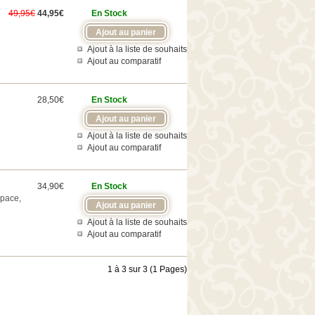
49,95€
44,95€
En Stock
Ajout à la liste de souhaits
Ajout au comparatif
28,50€
En Stock
Ajout à la liste de souhaits
Ajout au comparatif
34,90€
En Stock
space,
Ajout à la liste de souhaits
Ajout au comparatif
1 à 3 sur 3 (1 Pages)