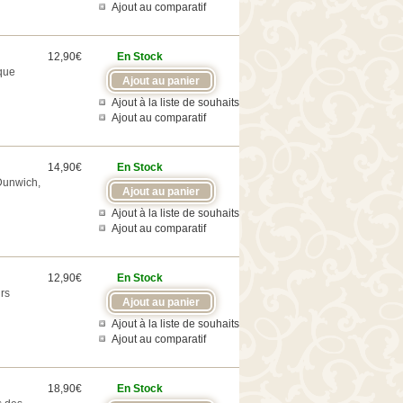
Ajout au comparatif
12,90€
En Stock
ique
Ajout à la liste de souhaits
Ajout au comparatif
14,90€
En Stock
 Dunwich,
Ajout à la liste de souhaits
Ajout au comparatif
12,90€
En Stock
rs
Ajout à la liste de souhaits
Ajout au comparatif
18,90€
En Stock