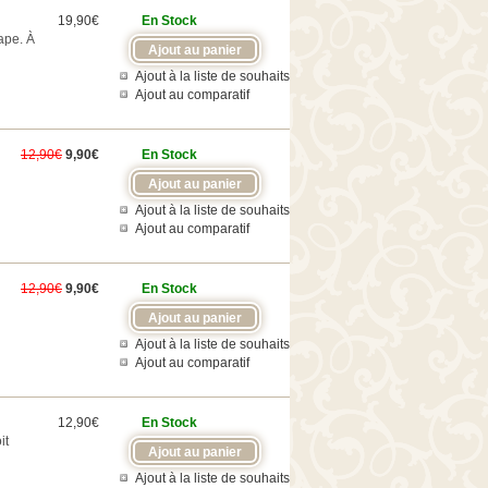
19,90€
En Stock
ape. À
Ajout à la liste de souhaits
Ajout au comparatif
12,90€
9,90€
En Stock
Ajout à la liste de souhaits
Ajout au comparatif
12,90€
9,90€
En Stock
Ajout à la liste de souhaits
Ajout au comparatif
12,90€
En Stock
it
Ajout à la liste de souhaits