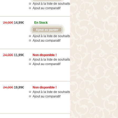
Ajout à la liste de souhaits
Ajout au comparatif
24,00€
14,99€
En Stock
Ajout à la liste de souhaits
Ajout au comparatif
24,00€
11,99€
Non disponible !
Ajout à la liste de souhaits
Ajout au comparatif
24,00€
19,99€
Non disponible !
Ajout à la liste de souhaits
Ajout au comparatif