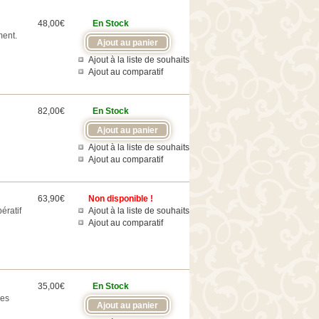
48,00€
En Stock
ment.
Ajout à la liste de souhaits
Ajout au comparatif
82,00€
En Stock
Ajout à la liste de souhaits
Ajout au comparatif
63,90€
Non disponible !
ératif
Ajout à la liste de souhaits
Ajout au comparatif
35,00€
En Stock
les