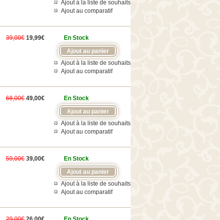
Ajout à la liste de souhaits
Ajout au comparatif
39,00€
19,99€
En Stock
Ajout à la liste de souhaits
Ajout au comparatif
68,00€
49,00€
En Stock
Ajout à la liste de souhaits
Ajout au comparatif
59,00€
39,00€
En Stock
Ajout à la liste de souhaits
Ajout au comparatif
29,00€
26,00€
En Stock