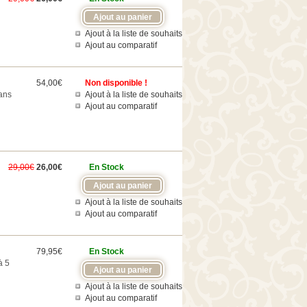
Ajout à la liste de souhaits
Ajout au comparatif
54,00€
Non disponible !
sans
Ajout à la liste de souhaits
Ajout au comparatif
29,00€
26,00€
En Stock
Ajout à la liste de souhaits
Ajout au comparatif
79,95€
En Stock
à 5
Ajout à la liste de souhaits
Ajout au comparatif