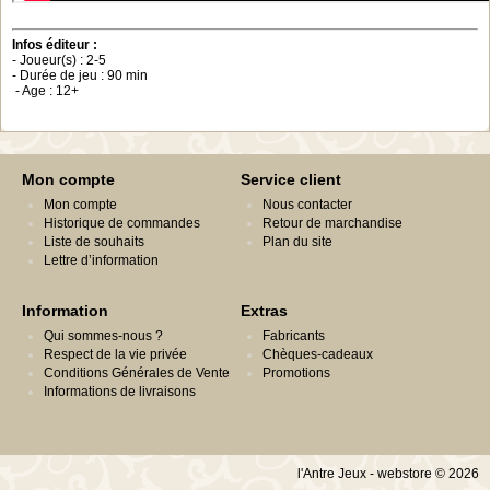
Infos éditeur :
- Joueur(s) : 2-5
- Durée de jeu : 90 min
- Age : 12+
Mon compte
Service client
Mon compte
Nous contacter
Historique de commandes
Retour de marchandise
Liste de souhaits
Plan du site
Lettre d’information
Information
Extras
Qui sommes-nous ?
Fabricants
Respect de la vie privée
Chèques-cadeaux
Conditions Générales de Vente
Promotions
Informations de livraisons
l'Antre Jeux - webstore © 2026