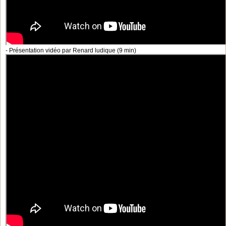
- Présentation vidéo par Renard ludique (9 min)