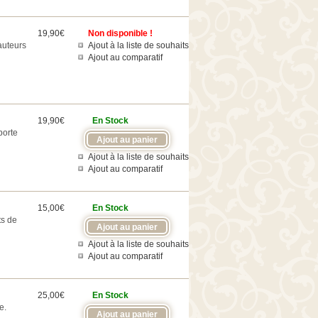
19,90€
Non disponible !
auteurs
Ajout à la liste de souhaits
Ajout au comparatif
19,90€
En Stock
porte
Ajout à la liste de souhaits
Ajout au comparatif
15,00€
En Stock
ts de
Ajout à la liste de souhaits
Ajout au comparatif
25,00€
En Stock
e.