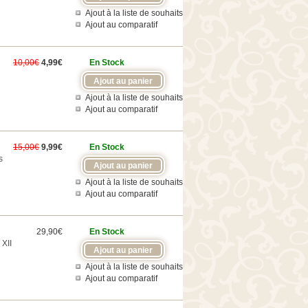
Ajout à la liste de souhaits
Ajout au comparatif
10,00€
4,99€
En Stock
Ajout à la liste de souhaits
Ajout au comparatif
15,00€
9,99€
En Stock
s
Ajout à la liste de souhaits
Ajout au comparatif
29,90€
En Stock
XII
Ajout à la liste de souhaits
Ajout au comparatif