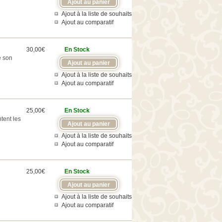
Ajout à la liste de souhaits
Ajout au comparatif
30,00€
En Stock
e son
Ajout à la liste de souhaits
Ajout au comparatif
25,00€
En Stock
tent les
Ajout à la liste de souhaits
Ajout au comparatif
25,00€
En Stock
Ajout à la liste de souhaits
Ajout au comparatif