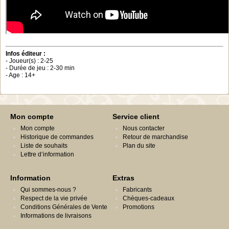
Infos éditeur :
- Joueur(s) : 2-25
- Durée de jeu : 2-30 min
- Age : 14+
Mon compte
Service client
Mon compte
Nous contacter
Historique de commandes
Retour de marchandise
Liste de souhaits
Plan du site
Lettre d’information
Information
Extras
Qui sommes-nous ?
Fabricants
Respect de la vie privée
Chèques-cadeaux
Conditions Générales de Vente
Promotions
Informations de livraisons