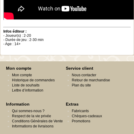
Infos éditeur :
- Joueur(s) : 2-20
- Durée de jeu : 2-30 min
- Age : 14+
Mon compte
Service client
Mon compte
Nous contacter
Historique de commandes
Retour de marchandise
Liste de souhaits
Plan du site
Lettre d’information
Information
Extras
Qui sommes-nous ?
Fabricants
Respect de la vie privée
Chèques-cadeaux
Conditions Générales de Vente
Promotions
Informations de livraisons