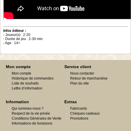
Infos éditeur :
- Joueur(s) : 2-20
- Durée de jeu : 2-30 min
- Age : 14+
Mon compte
Service client
Mon compte
Nous contacter
Historique de commandes
Retour de marchandise
Liste de souhaits
Plan du site
Lettre d’information
Information
Extras
Qui sommes-nous ?
Fabricants
Respect de la vie privée
Chèques-cadeaux
Conditions Générales de Vente
Promotions
Informations de livraisons