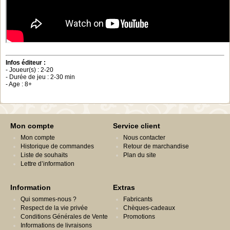
Infos éditeur :
- Joueur(s) : 2-20
- Durée de jeu : 2-30 min
- Age : 8+
Mon compte
Service client
Mon compte
Nous contacter
Historique de commandes
Retour de marchandise
Liste de souhaits
Plan du site
Lettre d’information
Information
Extras
Qui sommes-nous ?
Fabricants
Respect de la vie privée
Chèques-cadeaux
Conditions Générales de Vente
Promotions
Informations de livraisons