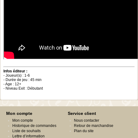
Infos éditeur :
- Joueur(s) : 1-6
- Durée de jeu : 45 min
- Age : 12+
- Niveau Exit : Débutant
Mon compte
Service client
Mon compte
Nous contacter
Historique de commandes
Retour de marchandise
Liste de souhaits
Plan du site
Lettre d’information