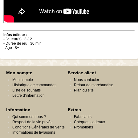
Infos éditeur :
- Joueur(s) : 3-12
- Durée de jeu : 30 min
- Age : 8+
Mon compte
Service client
Mon compte
Nous contacter
Historique de commandes
Retour de marchandise
Liste de souhaits
Plan du site
Lettre d’information
Information
Extras
Qui sommes-nous ?
Fabricants
Respect de la vie privée
Chèques-cadeaux
Conditions Générales de Vente
Promotions
Informations de livraisons