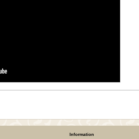
Information