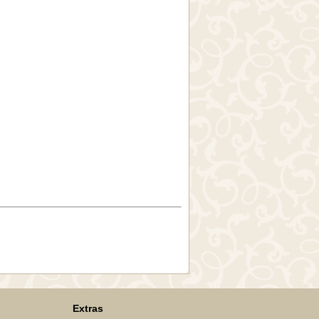
Extras