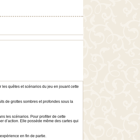
 les quêtes et scénarios du jeu en jouant cette
aits de grottes sombres et profondes sous la
ns les scénarios. Pour profiter de cette
ser d’action. Elle possède même des cartes qui
’expérience en fin de partie.