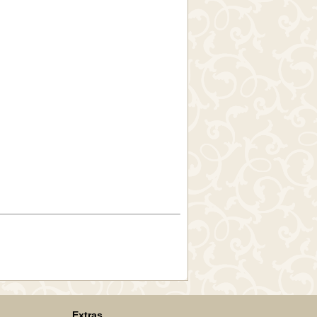
Extras