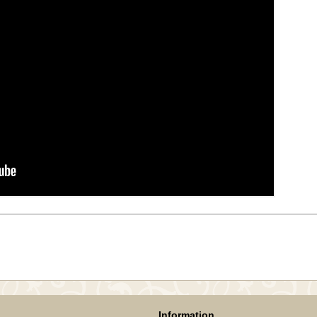
Information