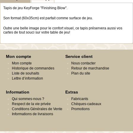
Tapis de jeu KeyForge "Finishing Blow".
Son format (60x35cm) est parfait comme surface de jeu.
Outre une belle image pour le confort visuel, ce tapis préservera aussi vos
cartes de tout souci sur votre table de jeu!
Mon compte
Service client
Mon compte
Nous contacter
Historique de commandes
Retour de marchandise
Liste de souhaits
Plan du site
Lettre d’information
Information
Extras
Qui sommes-nous ?
Fabricants
Respect de la vie privée
Chèques-cadeaux
Conditions Générales de Vente
Promotions
Informations de livraisons