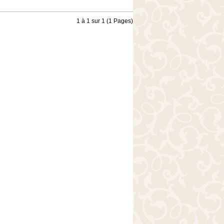
1 à 1 sur 1 (1 Pages)