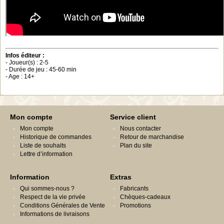
Infos éditeur :
- Joueur(s) : 2-5
- Durée de jeu : 45-60 min
- Age : 14+
Mon compte
Service client
Mon compte
Nous contacter
Historique de commandes
Retour de marchandise
Liste de souhaits
Plan du site
Lettre d’information
Information
Extras
Qui sommes-nous ?
Fabricants
Respect de la vie privée
Chèques-cadeaux
Conditions Générales de Vente
Promotions
Informations de livraisons