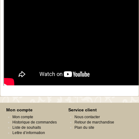
Mon compte
Service client
Mon compte
Nous contacter
Historique de commandes
Retour de marchandise
Liste de souhaits
Plan du site
Lettre d’information