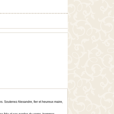
ons. Soutenez Alexandre, fier et heureux maire,